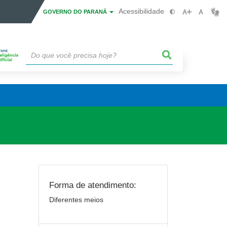
Acessibilidade
GOVERNO DO PARANÁ
Forma de atendimento:
Diferentes meios