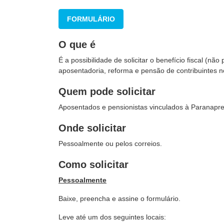
FORMULÁRIO
O que é
É a possibilidade de solicitar o benefício fiscal (n
aposentadoria, reforma e pensão de contribuintes no
Quem pode solicitar
Aposentados e pensionistas vinculados à Paranaprev
Onde solicitar
Pessoalmente ou pelos correios.
Como solicitar
Pessoalmente
Baixe, preencha e assine o formulário.
Leve até um dos seguintes locais: