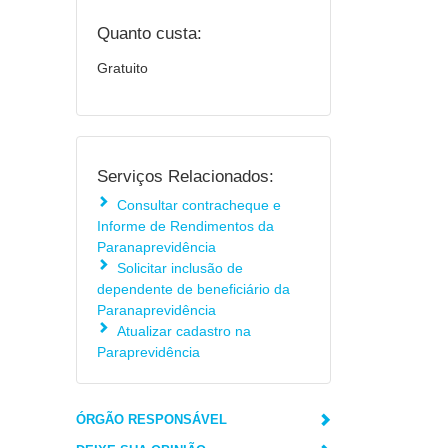
Quanto custa:
Gratuito
Serviços Relacionados:
Consultar contracheque e
Informe de Rendimentos da
Paranaprevidência
Solicitar inclusão de
dependente de beneficiário da
Paranaprevidência
Atualizar cadastro na
Paraprevidência
ÓRGÃO RESPONSÁVEL