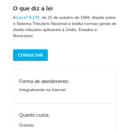
O que diz a lei
A
Lei nº 5.172
, de 25 de outubro de 1966, dispõe sobre
o Sistema Tributário Nacional e institui normas gerais de
direito tributário aplicáveis à União, Estados e
Municípios.
CONSULTAR
Forma de atendimento:
Integralmente na Internet
Quanto custa:
Gratuito