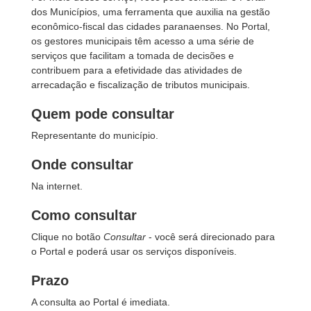
dos Municípios, uma ferramenta que auxilia na gestão
econômico-fiscal das cidades paranaenses. No Portal,
os gestores municipais têm acesso a uma série de
serviços que facilitam a tomada de decisões e
contribuem para a efetividade das atividades de
arrecadação e fiscalização de tributos municipais.
Quem pode consultar
Representante do município.
Onde consultar
Na internet.
Como consultar
Clique no botão
Consultar
- você será direcionado para
o Portal e poderá usar os serviços disponíveis.
Prazo
A consulta ao Portal é imediata.