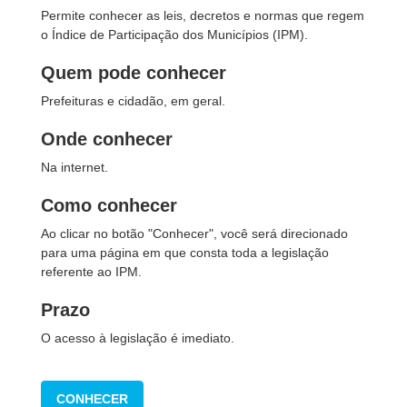
Permite conhecer as leis, decretos e normas que regem
o Índice de Participação dos Municípios (IPM).
Quem pode conhecer
Prefeituras e cidadão, em geral.
Onde conhecer
Na internet.
Como conhecer
Ao clicar no botão "Conhecer", você será direcionado
para uma página em que consta toda a legislação
referente ao IPM.
Prazo
O acesso à legislação é imediato.
CONHECER