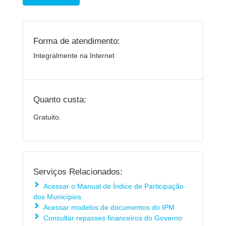
Forma de atendimento:
Integralmente na Internet
Quanto custa:
Gratuito.
Serviços Relacionados:
Acessar o Manual de Índice de Participação
dos Municípios
Acessar modelos de documentos do IPM
Consultar repasses financeiros do Governo