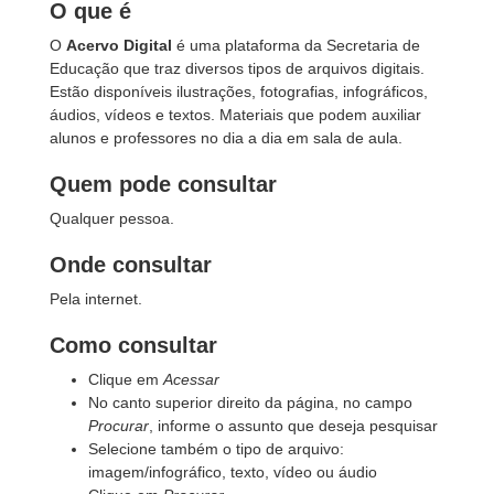
O que é
O
Acervo Digital
é uma plataforma da Secretaria de
Educação que traz diversos tipos de arquivos digitais.
Estão disponíveis ilustrações, fotografias, infográficos,
áudios, vídeos e textos. Materiais que podem auxiliar
alunos e professores no dia a dia em sala de aula.
Quem pode consultar
Qualquer pessoa.
Onde consultar
Pela internet.
Como consultar
Clique em
Acessar
No canto superior direito da página, no campo
Procurar
, informe o assunto que deseja pesquisar
Selecione também o tipo de arquivo:
imagem/infográfico, texto, vídeo ou áudio