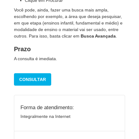
Clique em
Procurar
Você pode, ainda, fazer uma busca mais ampla,
escolhendo por exemplo, a área que deseja pesquisar,
em que etapa (ensinos infantil, fundamental e médio) e
modalidade de ensino o material vai ser usado, entre
outros. Para isso, basta clicar em
Busca Avançada
.
Prazo
A consulta é imediata.
CONSULTAR
Forma de atendimento:
Integralmente na Internet