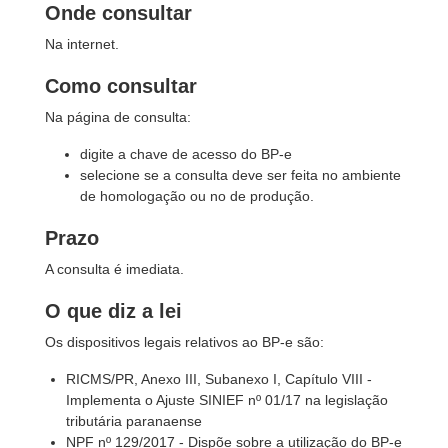
Onde consultar
Na internet.
Como consultar
Na página de consulta:
digite a chave de acesso do BP-e
selecione se a consulta deve ser feita no ambiente
de homologação ou no de produção.
Prazo
A consulta é imediata.
O que diz a lei
Os dispositivos legais relativos ao BP-e são:
RICMS/PR, Anexo III, Subanexo I, Capítulo VIII -
Implementa o Ajuste SINIEF nº 01/17 na legislação
tributária paranaense
NPF nº 129/2017 - Dispõe sobre a utilização do BP-e