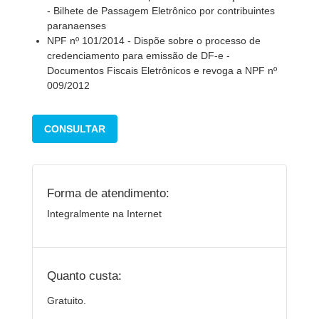
- Bilhete de Passagem Eletrônico por contribuintes
paranaenses
NPF nº 101/2014 - Dispõe sobre o processo de
credenciamento para emissão de DF-e -
Documentos Fiscais Eletrônicos e revoga a NPF nº
009/2012
CONSULTAR
Forma de atendimento:
Integralmente na Internet
Quanto custa:
Gratuito.