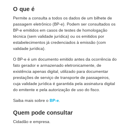
O que é
Permite a consulta a todos os dados de um bilhete de
passagem eletrônico (BP-e). Podem ser consultados os
BP-e emitidos em casos de testes de homologação
técnica (sem validade jurídica) ou os emitidos por
estabelecimentos já credenciados à emissão (com
validade jurídica).
O BP-e é um documento emitido antes da ocorrência do
fato gerador e armazenado eletronicamente, de
existência apenas digital, utilizado para documentar
prestações de serviço de transporte de passageiros,
cuja validade jurídica é garantida pela assinatura digital
do emitente e pela autorização de uso do fisco.
Saiba mais sobre o
BP-e
.
Quem pode consultar
Cidadão e empresa.