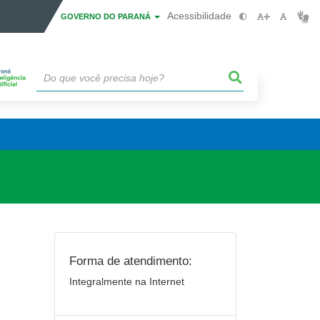
Acessibilidade
GOVERNO DO PARANÁ
Forma de atendimento:
Integralmente na Internet