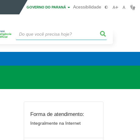
Acessibilidade
GOVERNO DO PARANÁ
Forma de atendimento:
Integralmente na Internet