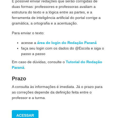
É possível enviar redações que serão corrigidas de
duas formas: professores e professoras avaliam a
estrutura do texto e a lógica entre as partes, e a
ferramenta de inteligência artificial do portal corrige a
gramática, a ortografia e a acentuação.
Para enviar o texto:
acesse a
área de login do Redação Paraná
faça seu login com os dados do @Escola e siga o
passo a passo
Em caso de dúvidas, consulte o
Tutorial do Redação
Paraná
.
Prazo
A consulta às informações é imediata. Já o prazo para
as correções depende da definição feita entre o
professor e a turma.
ACESSAR