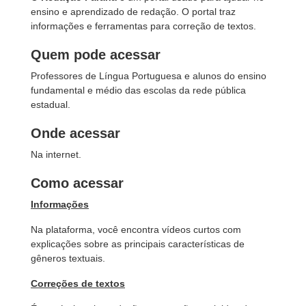
ensino e aprendizado de redação. O portal traz
informações e ferramentas para correção de textos.
Quem pode acessar
Professores de Língua Portuguesa e alunos do ensino
fundamental e médio das escolas da rede pública
estadual.
Onde acessar
Na internet.
Como acessar
Informações
Na plataforma, você encontra vídeos curtos com
explicações sobre as principais características de
gêneros textuais.
Correções de textos