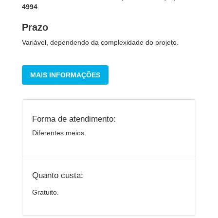
4994
.
Prazo
Variável, dependendo da complexidade do projeto.
MAIS INFORMAÇÕES
Forma de atendimento:
Diferentes meios
Quanto custa:
Gratuito.