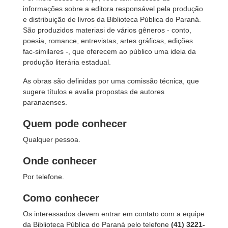
informações sobre a editora responsável pela produção
e distribuição de livros da Biblioteca Pública do Paraná.
São produzidos materiasi de vários gêneros - conto,
poesia, romance, entrevistas, artes gráficas, edições
fac-similares -, que oferecem ao público uma ideia da
produção literária estadual.
As obras são definidas por uma comissão técnica, que
sugere títulos e avalia propostas de autores
paranaenses.
Quem pode conhecer
Qualquer pessoa.
Onde conhecer
Por telefone.
Como conhecer
Os interessados devem entrar em contato com a equipe
da Biblioteca Pública do Paraná pelo telefone
(41) 3221-