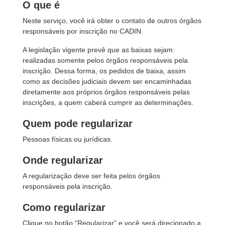
O que é
Neste serviço, você irá obter o contato de outros órgãos
responsáveis por inscrição no CADIN.
A legislação vigente prevê que as baixas sejam
realizadas somente pelos órgãos responsáveis pela
inscrição. Dessa forma, os pedidos de baixa, assim
como as decisões judiciais devem ser encaminhadas
diretamente aos próprios órgãos responsáveis pelas
inscrições, a quem caberá cumprir as determinações.
Quem pode regularizar
Pessoas físicas ou jurídicas.
Onde regularizar
A regularização deve ser feita pelos órgãos
responsáveis pela inscrição.
Como regularizar
Clique no botão “Regularizar” e você será direcionado a