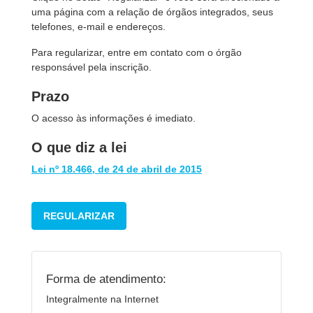
uma página com a relação de órgãos integrados, seus
telefones, e-mail e endereços.
Para regularizar, entre em contato com o órgão
responsável pela inscrição.
Prazo
O acesso às informações é imediato.
O que diz a lei
Lei nº 18.466, de 24 de abril de 2015
REGULARIZAR
Forma de atendimento:
Integralmente na Internet