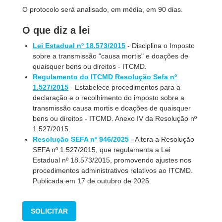
O protocolo será analisado, em média, em 90 dias.
O que diz a lei
Lei Estadual nº 18.573/2015
- Disciplina o Imposto
sobre a transmissão "causa mortis" e doações de
quaisquer bens ou direitos - ITCMD.
Regulamento do ITCMD Resolução Sefa nº
1.527/2015
- Estabelece procedimentos para a
declaração e o recolhimento do imposto sobre a
transmissão causa mortis e doações de quaisquer
bens ou direitos - ITCMD. Anexo IV da Resolução nº
1.527/2015.
Resolução SEFA nº 946/2025
- Altera a Resolução
SEFA nº 1.527/2015, que regulamenta a Lei
Estadual nº 18.573/2015, promovendo ajustes nos
procedimentos administrativos relativos ao ITCMD.
Publicada em 17 de outubro de 2025.
SOLICITAR