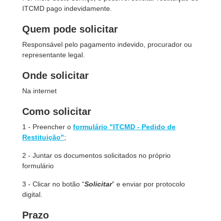
ITCMD pago indevidamente.
Quem pode solicitar
Responsável pelo pagamento indevido, procurador ou
representante legal.
Onde solicitar
Na internet
Como solicitar
1 - Preencher o
formulário "ITCMD - Pedido de
Restituição"
;
2 - Juntar os documentos solicitados no próprio
formulário
3 - Clicar no botão “
Solicitar
” e enviar por protocolo
digital.
Prazo