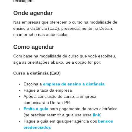
reciclagem.
Onde agendar
Nas empresas que oferecem o curso na modalidade de
ensino a distância (EaD), presencialmente no Detran,
na internet e nas autoescolas.
Como agendar
Com base na modalidade de curso que você escolheu,
siga as orientações abaixo. Se a opção for por:
Curso a distância (EaD)
Escolha a
empresa de ensino a distância
Pague a taxa da empresa
Após a conclusão do curso, a empresa
comunicará o Detran-PR
Emita a guia
para pagamento da prova eletrônica
(se precisar reemitir a guia use esse
link
)
Pague a guia em qualquer agência dos
bancos
credenciados