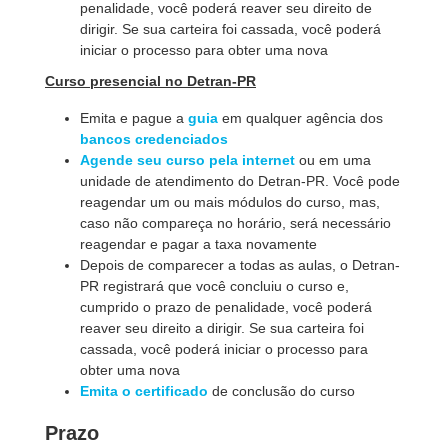
penalidade, você poderá reaver seu direito de
dirigir. Se sua carteira foi cassada, você poderá
iniciar o processo para obter uma nova
Curso presencial no Detran-PR
Emita e pague a
guia
em qualquer agência dos
bancos credenciados
Agende seu curso pela internet
ou em uma
unidade de atendimento do Detran-PR. Você pode
reagendar um ou mais módulos do curso, mas,
caso não compareça no horário, será necessário
reagendar e pagar a taxa novamente
Depois de comparecer a todas as aulas, o Detran-
PR registrará que você concluiu o curso e,
cumprido o prazo de penalidade, você poderá
reaver seu direito a dirigir. Se sua carteira foi
cassada, você poderá iniciar o processo para
obter uma nova
Emita o certificado
de conclusão do curso
Prazo