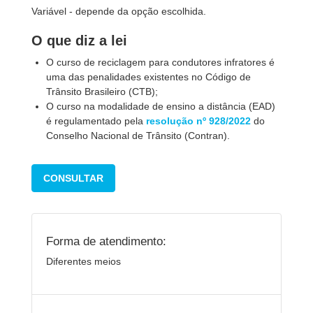
Variável - depende da opção escolhida.
O que diz a lei
O curso de reciclagem para condutores infratores é
uma das penalidades existentes no Código de
Trânsito Brasileiro (CTB);
O curso na modalidade de ensino a distância (EAD)
é regulamentado pela
resolução nº 928/2022
do
Conselho Nacional de Trânsito (Contran).
CONSULTAR
Forma de atendimento:
Diferentes meios