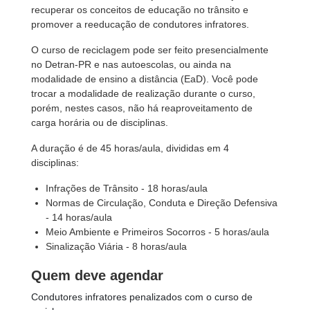
recuperar os conceitos de educação no trânsito e
promover a reeducação de condutores infratores.
O curso de reciclagem pode ser feito presencialmente
no Detran-PR e nas autoescolas, ou ainda na
modalidade de ensino a distância (EaD). Você pode
trocar a modalidade de realização durante o curso,
porém, nestes casos, não há reaproveitamento de
carga horária ou de disciplinas.
A duração é de 45 horas/aula, divididas em 4
disciplinas:
Infrações de Trânsito - 18 horas/aula
Normas de Circulação, Conduta e Direção Defensiva
- 14 horas/aula
Meio Ambiente e Primeiros Socorros - 5 horas/aula
Sinalização Viária - 8 horas/aula
Quem deve agendar
Condutores infratores penalizados com o curso de