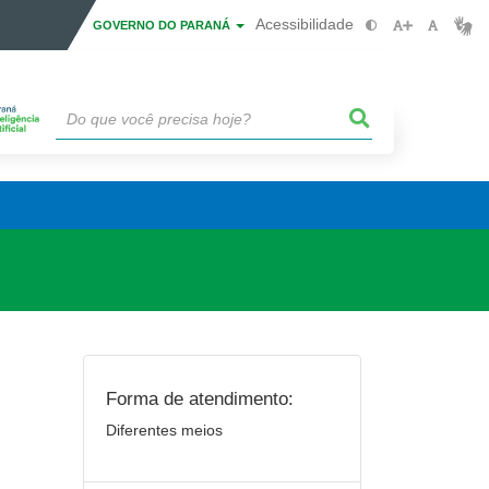
Acessibilidade
GOVERNO DO PARANÁ
Forma de atendimento:
Diferentes meios