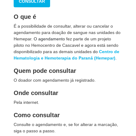
CONSULTAR
O que é
É a possibilidade de consultar, alterar ou cancelar o
agendamento para doação de sangue nas unidades do
Hemepar.
O agendamento
fez parte de um projeto
piloto no Hemocentro de Cascavel e agora está sendo
disponibilizado para as demais unidades
do
Centro de
Hematologia e Hemoterapia do Paraná (Hemepar)
.
Quem pode consultar
O doador com agendamento já registrado.
Onde consultar
Pela internet.
Como consultar
Consulte o agendamento e, se for alterar a marcação,
siga o passo a passo.