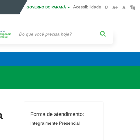
Acessibilidade
GOVERNO DO PARANÁ
a
Forma de atendimento:
Integralmente Presencial