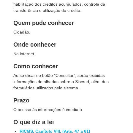
habilitação dos créditos acumulados, controle da
transferência e utilização do crédito.
Quem pode conhecer
Cidadão.
Onde conhecer
Na internet.
Como conhecer
Ao se clicar no botão "Consultar", serão exibidas
informações detalhadas sobre o Siscred, além dos
formulários utilizados pelo sistema.
Prazo
O acesso às informações é imediato.
O que diz a lei
RICMS, Capítulo VIII, (Arts. 47 a 61)