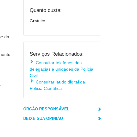
Quanto custa:
Gratuito
se da
Serviços Relacionados:
amento
Consultar telefones das
delegacias e unidades da Polícia
Civil
Consultar laudo digital da
,
Polícia Científica
ÓRGÃO RESPONSÁVEL
DEIXE SUA OPINIÃO