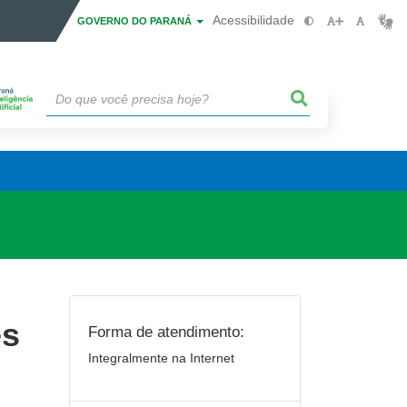
Acessibilidade
GOVERNO DO PARANÁ
es
Forma de atendimento:
Integralmente na Internet