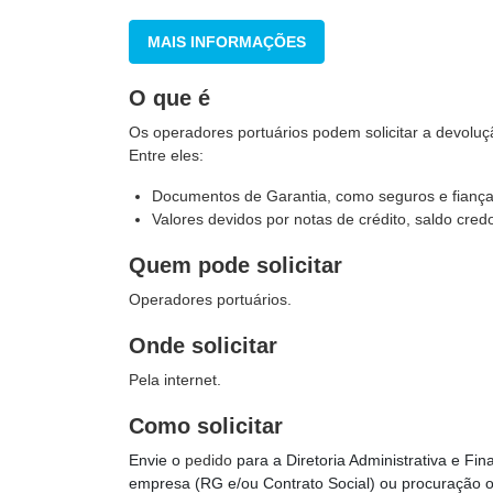
MAIS INFORMAÇÕES
O que é
Os operadores portuários podem solicitar a devoluç
Entre eles:
Documentos de Garantia, como seguros e fianç
Valores devidos por notas de crédito, saldo cr
Quem pode solicitar
Operadores portuários.
Onde solicitar
Pela internet.
Como solicitar
Envie o
pedido
para a Diretoria Administrativa e Fi
empresa (RG e/ou Contrato Social) ou procuração 