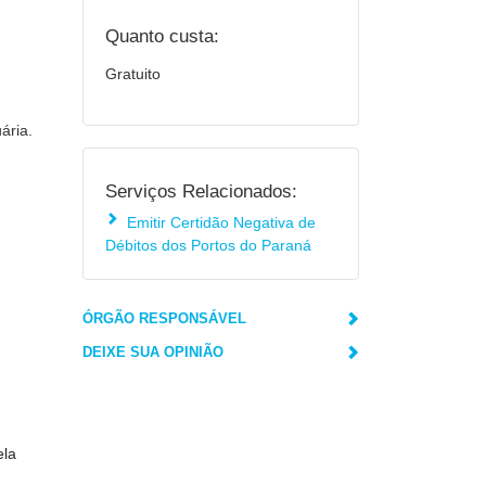
Quanto custa:
Gratuito
ária.
Serviços Relacionados:
Emitir Certidão Negativa de
Débitos dos Portos do Paraná
ÓRGÃO RESPONSÁVEL
DEIXE SUA OPINIÃO
ela