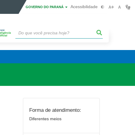
Acessibilidade
GOVERNO DO PARANÁ
Forma de atendimento:
Diferentes meios