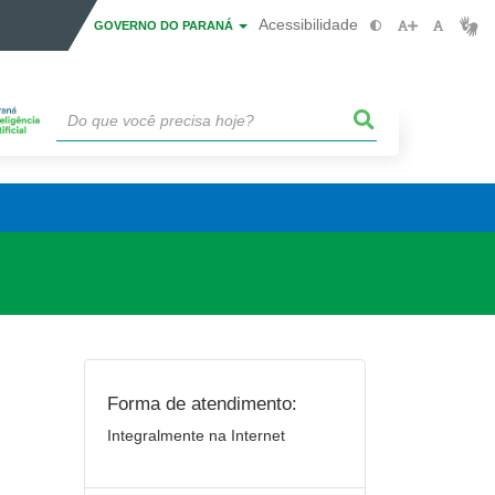
Acessibilidade
GOVERNO DO PARANÁ
Forma de atendimento:
Integralmente na Internet