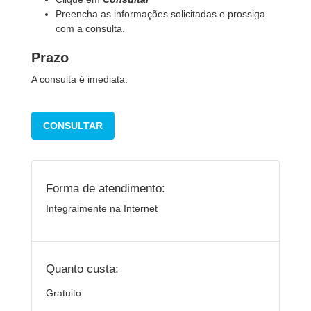
Preencha as informações solicitadas e prossiga
com a consulta.
Prazo
A consulta é imediata.
CONSULTAR
Forma de atendimento:
Integralmente na Internet
Quanto custa:
Gratuito