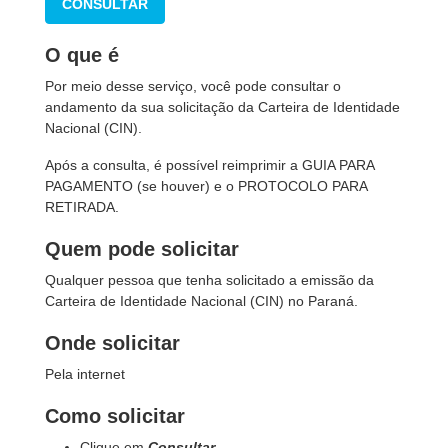
CONSULTAR
O que é
Por meio desse serviço, você pode consultar o
andamento da sua solicitação da Carteira de Identidade
Nacional (CIN).
Após a consulta, é possível reimprimir a GUIA PARA
PAGAMENTO (se houver) e o PROTOCOLO PARA
RETIRADA.
Quem pode solicitar
Qualquer pessoa que tenha solicitado a emissão da
Carteira de Identidade Nacional (CIN) no Paraná.
Onde solicitar
Pela internet
Como solicitar
Clique em
Consultar