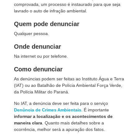
comprovada, um processo é instaurado para que seja
lavrado o auto de infração ambiental.
Quem pode denunciar
Qualquer pessoa.
Onde denunciar
Na internet ou por telefone.
Como denunciar
As denúncias podem ser feitas ao
Instituto Água e Terra
(IAT) ou ao Batalhão de Polícia Ambiental Força Verde,
da Polícia Militar do Paraná.
No IAT, a denúncia deve ser feita para o serviço
Denúncia de Crimes Ambientais
. É importante
informar a localização e os acontecimentos de
maneira clara
. Quanto mais detalhes sobre a
ocorrência, melhor será a apuração dos fatos.