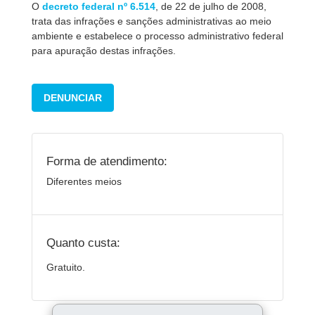
O
decreto federal nº 6.514
, de 22 de julho de 2008,
trata das infrações e sanções administrativas ao meio
ambiente e estabelece o processo administrativo federal
para apuração destas infrações.
DENUNCIAR
Forma de atendimento:
Diferentes meios
Quanto custa:
Gratuito.