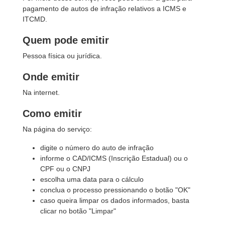
pagamento de autos de infração relativos a ICMS e
ITCMD.
Quem pode emitir
Pessoa física ou jurídica.
Onde emitir
Na internet.
Como emitir
Na página do serviço:
digite o número do auto de infração
informe o CAD/ICMS (Inscrição Estadual) ou o
CPF ou o CNPJ
escolha uma data para o cálculo
conclua o processo pressionando o botão "OK"
caso queira limpar os dados informados, basta
clicar no botão "Limpar"