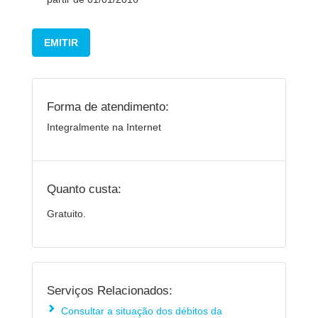
EMITIR
Forma de atendimento:
Integralmente na Internet
Quanto custa:
Gratuito.
Serviços Relacionados:
Consultar a situação dos débitos da