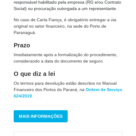
responsável habilitado pela empresa (RG e/ou Contrato
Social) ou procuração outorgada a um representante.
No caso de Carta Fiança, é obrigatório entregar a via
original no setor financeiro, na sede do Porto de
Paranaguá.
Prazo
Imediatamente após a formalização do procedimento,
considerando a data do documento de seguro.
O que diz a lei
Os termos para devolução estão descritos no Manual
Financeiro dos Portos do Paraná, na
Ordem de Serviço
024/2019
.
MAIS INFORMAÇÕES