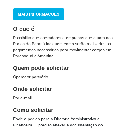
MAIS INFORMAÇÕES
O que é
Possibilita que operadores e empresas que atuam nos
Portos do Paraná indiquem como serão realizados os
pagamentos necessários para movimentar cargas em
Paranaguá e Antonina.
Quem pode solicitar
Operador portuário.
Onde solicitar
Por e-mail.
Como solicitar
Envie o
pedido
para a Diretoria Administrativa e
Financeira. É preciso anexar a documentação do