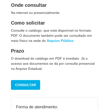
Onde consultar
Na internet ou presencialmente.
Como solicitar
Consulte o catálogo, que está disponível no formato
PDF. O documento também pode ser consultado em
meio físico na sede do
Arquivo Público
.
Prazo
O download do catálogo em PDF é imediato. Já o
acesso aos documentos se dá por consulta presencial
no Arquivo Estadual.
CONSULTAR
Forma de atendimento: