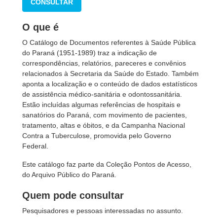
CONSULTAR
O que é
O Catálogo de Documentos referentes à Saúde Pública
do Paraná (1951-1989) traz a indicação de
correspondências, relatórios, pareceres e convênios
relacionados à Secretaria da Saúde do Estado. Também
aponta a localização e o conteúdo de dados estatísticos
de assistência médico-sanitária e odontossanitária.
Estão incluídas algumas referências de hospitais e
sanatórios do Paraná, com movimento de pacientes,
tratamento, altas e óbitos, e da Campanha Nacional
Contra a Tuberculose, promovida pelo Governo
Federal.
Este catálogo faz parte da Coleção Pontos de Acesso,
do Arquivo Público do Paraná.
Quem pode consultar
Pesquisadores e pessoas interessadas no assunto.