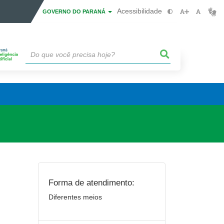
Acessibilidade
GOVERNO DO PARANÁ
Forma de atendimento:
Diferentes meios