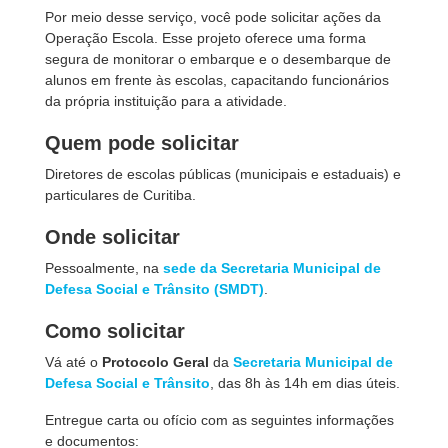
Por meio desse serviço, você pode solicitar ações da
Operação Escola. Esse projeto oferece uma forma
segura de monitorar o embarque e o desembarque de
alunos em frente às escolas, capacitando funcionários
da própria instituição para a atividade.
Quem pode solicitar
Diretores de escolas públicas (municipais e estaduais) e
particulares de Curitiba.
Onde solicitar
Pessoalmente, na
sede da Secretaria Municipal de
Defesa Social e Trânsito (SMDT)
.
Como solicitar
Vá até o
Protocolo Geral
da
Secretaria Municipal de
Defesa Social e Trânsito
, das 8h às 14h em dias úteis.
Entregue carta ou ofício com as seguintes informações
e documentos: