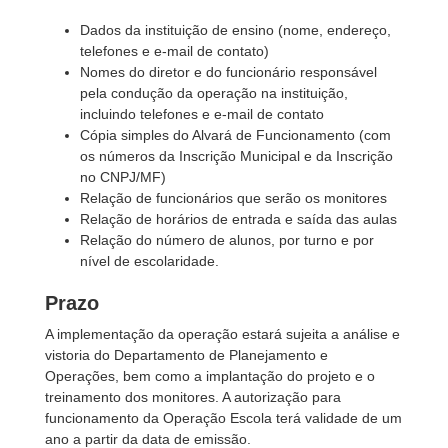
Dados da instituição de ensino (nome, endereço,
telefones e e-mail de contato)
Nomes do diretor e do funcionário responsável
pela condução da operação na instituição,
incluindo telefones e e-mail de contato
Cópia simples do Alvará de Funcionamento (com
os números da Inscrição Municipal e da Inscrição
no CNPJ/MF)
Relação de funcionários que serão os monitores
Relação de horários de entrada e saída das aulas
Relação do número de alunos, por turno e por
nível de escolaridade.
Prazo
A implementação da operação estará sujeita a análise e
vistoria do Departamento de Planejamento e
Operações, bem como a implantação do projeto e o
treinamento dos monitores. A autorização para
funcionamento da Operação Escola terá validade de um
ano a partir da data de emissão.