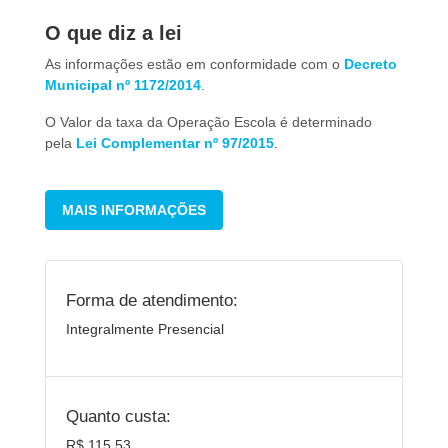
O que diz a lei
As informações estão em conformidade com o
Decreto
Municipal nº 1172/2014
.
O Valor da taxa da Operação Escola é determinado
pela
Lei Complementar nº 97/2015
.
MAIS INFORMAÇÕES
Forma de atendimento:
Integralmente Presencial
Quanto custa:
R$ 115,53