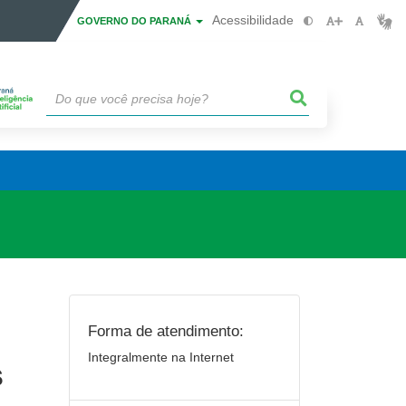
Acessibilidade
GOVERNO DO PARANÁ
Forma de atendimento:
Integralmente na Internet
s