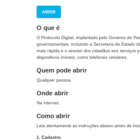
ABRIR
O que é
O Protocolo Digital, implantado pelo Governo do P
governamentais, incluindo a Secretaria de Estado d
mais rápida e o acesso dos cidadãos aos serviços públ
dispositivos móveis, como telefones celulares.
Quem pode abrir
Qualquer pessoa.
Onde abrir
Na internet.
Como abrir
Leia atentamente as instruções abaixo antes de inic
1. Cadastro