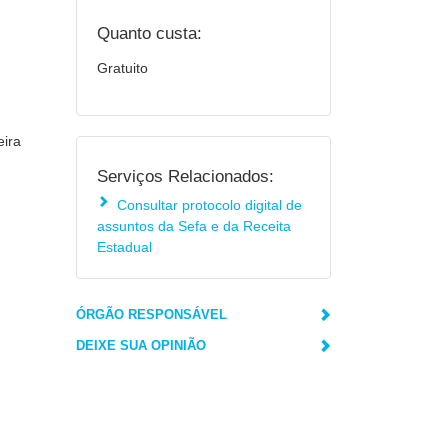
Quanto custa:
Gratuito
eira
Serviços Relacionados:
Consultar protocolo digital de
assuntos da Sefa e da Receita
Estadual
ÓRGÃO RESPONSÁVEL
DEIXE SUA OPINIÃO