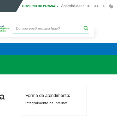
Acessibilidade
GOVERNO DO PARANÁ
fa
Forma de atendimento:
Integralmente na Internet