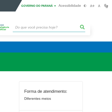
Acessibilidade
GOVERNO DO PARANÁ
Forma de atendimento:
Diferentes meios