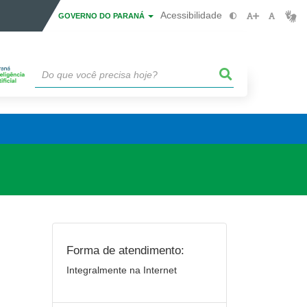
Acessibilidade
GOVERNO DO PARANÁ
Forma de atendimento:
Integralmente na Internet