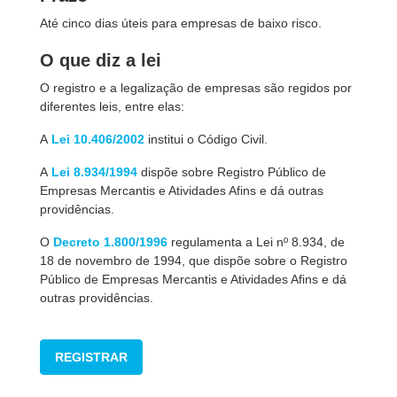
Até cinco dias úteis para empresas de baixo risco.
O que diz a lei
O registro e a legalização de empresas são regidos por
diferentes leis, entre elas:
A
Lei 10.406/2002
institui o Código Civil.
A
Lei 8.934/1994
dispõe sobre Registro Público de
Empresas Mercantis e Atividades Afins e dá outras
providências.
O
Decreto 1.800/1996
regulamenta a Lei nº 8.934, de
18 de novembro de 1994, que dispõe sobre o Registro
Público de Empresas Mercantis e Atividades Afins e dá
outras providências.
REGISTRAR