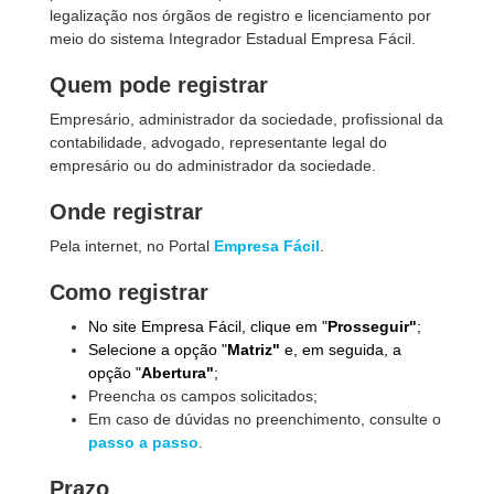
legalização nos órgãos de registro e licenciamento por
meio do sistema Integrador Estadual Empresa Fácil.
Quem pode registrar
Empresário, administrador da sociedade, profissional da
contabilidade, advogado, representante legal do
empresário ou do administrador da sociedade.
Onde registrar
Pela internet, no Portal
Empresa Fácil
.
Como registrar
No site Empresa Fácil, clique em "
Prosseguir"
;
Selecione a opção "
Matriz"
e, em seguida, a
opção "
Abertura"
;
Preencha os campos solicitados;
Em caso de dúvidas no preenchimento, consulte o
passo a passo
.
Prazo