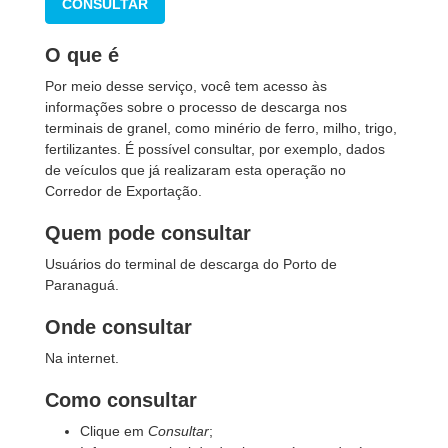
CONSULTAR
O que é
Por meio desse serviço, você tem acesso às
informações sobre o processo de descarga nos
terminais de granel, como minério de ferro, milho, trigo,
fertilizantes. É possível consultar, por exemplo, dados
de veículos que já realizaram esta operação no
Corredor de Exportação.
Quem pode consultar
Usuários do terminal de descarga do Porto de
Paranaguá.
Onde consultar
Na internet.
Como consultar
Clique em
Consultar
;