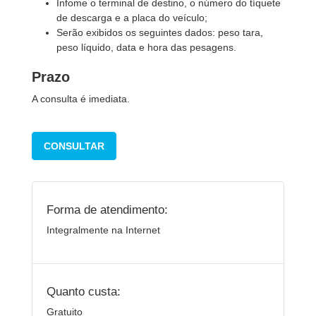
Infome o terminal de destino, o número do tíquete
de descarga e a placa do veículo;
Serão exibidos os seguintes dados: peso tara,
peso líquido, data e hora das pesagens.
Prazo
A consulta é imediata.
CONSULTAR
Forma de atendimento:
Integralmente na Internet
Quanto custa:
Gratuito