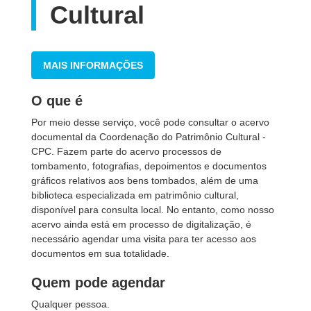
Cultural
MAIS INFORMAÇÕES
O que é
Por meio desse serviço, você pode consultar o acervo
documental da Coordenação do Patrimônio Cultural -
CPC. Fazem parte do acervo processos de
tombamento, fotografias, depoimentos e documentos
gráficos relativos aos bens tombados, além de uma
biblioteca especializada em patrimônio cultural,
disponível para consulta local. No entanto, como nosso
acervo ainda está em processo de digitalização, é
necessário agendar uma visita para ter acesso aos
documentos em sua totalidade.
Quem pode agendar
Qualquer pessoa.