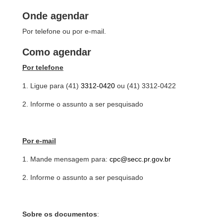
Onde agendar
Por telefone ou por e-mail.
Como agendar
Por telefone
1. Ligue para (41)
3312-0420
ou (41) 3312-0422
2. Informe o assunto a ser pesquisado
Por e-mail
1. Mande mensagem para:
cpc@secc.pr.gov.br
2. Informe o assunto a ser pesquisado
Sobre os documentos
: