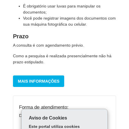
É obrigatório usar luvas para manipular os
documentos;
Você pode registrar imagens dos documentos com
sua máquina fotográfica ou celular.
Prazo
A consulta é com agendamento prévio.
Como a pesquisa é realizada presencialmente não há
prazo estipulado.
MAIS INFORMAÇÕES
Forma de atendimento:
Diferentes meios
Aviso de Cookies
Este portal utiliza cookies