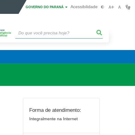
Acessibilidade
GOVERNO DO PARANÁ
Forma de atendimento:
Integralmente na Internet