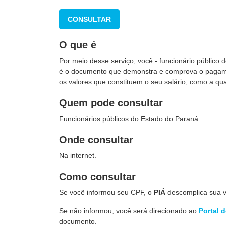
CONSULTAR
O que é
Por meio desse serviço, você - funcionário público 
é o documento que demonstra e comprova o pagam
os valores que constituem o seu salário, como a qua
Quem pode consultar
Funcionários públicos do Estado do Paraná.
Onde consultar
Na internet.
Como consultar
Se você informou seu CPF, o
PIÁ
descomplica sua vi
Se não informou, você será direcionado ao
Portal 
documento.