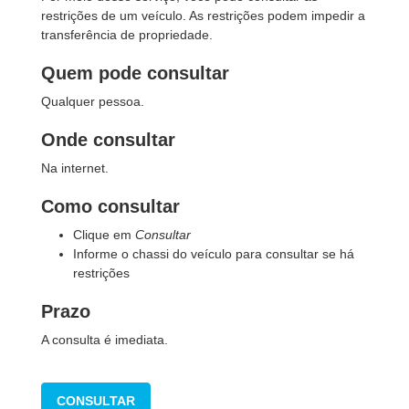
restrições de um veículo. As restrições podem impedir a
transferência de propriedade.
Quem pode consultar
Qualquer pessoa.
Onde consultar
Na internet.
Como consultar
Clique em
Consultar
Informe o chassi do veículo para consultar se há
restrições
Prazo
A consulta é imediata.
CONSULTAR