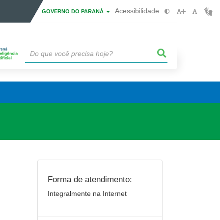
Acessibilidade
GOVERNO DO PARANÁ
Forma de atendimento:
Integralmente na Internet