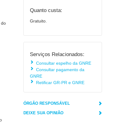
Quanto custa:
Gratuito.
 do
Serviços Relacionados:
Consultar espelho da GNRE
Consultar pagamento da
GNRE
Retificar GR-PR e GNRE
ÓRGÃO RESPONSÁVEL
DEIXE SUA OPINIÃO
o