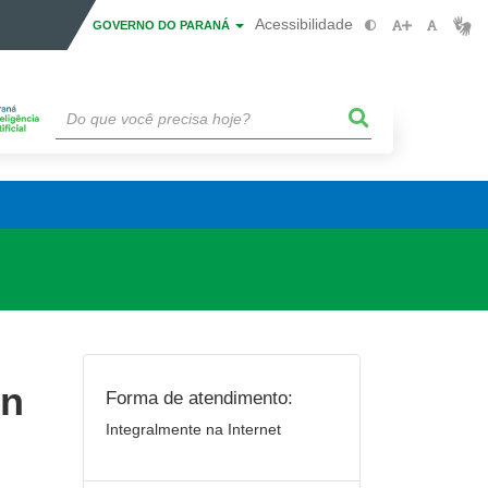
Acessibilidade
GOVERNO DO PARANÁ
on
Forma de atendimento:
Integralmente na Internet