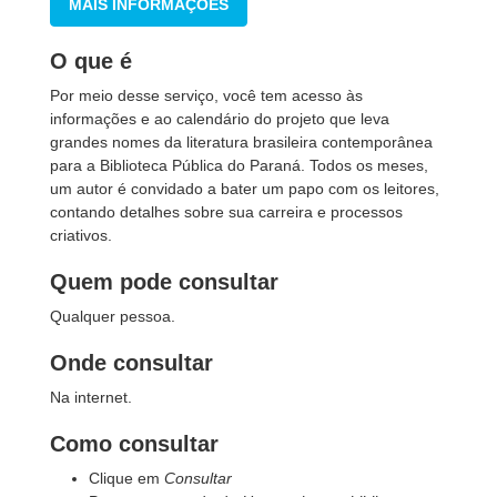
MAIS INFORMAÇÕES
O que é
Por meio desse serviço, você tem acesso às
informações e ao calendário do projeto que leva
grandes nomes da literatura brasileira contemporânea
para a Biblioteca Pública do Paraná. Todos os meses,
um autor é convidado a bater um papo com os leitores,
contando detalhes sobre sua carreira e processos
criativos.
Quem pode consultar
Qualquer pessoa.
Onde consultar
Na internet.
Como consultar
Clique em
Consultar