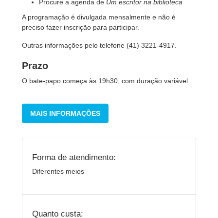
Procure a agenda de
Um escritor na biblioteca
A programação é divulgada mensalmente e não é
preciso fazer inscrição para participar.
Outras informações pelo telefone (41) 3221-4917.
Prazo
O bate-papo começa às 19h30, com duração variável.
MAIS INFORMAÇÕES
Forma de atendimento:
Diferentes meios
Quanto custa: