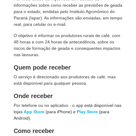
informações sobre como receber as previsões de geada
para o estado, emitidas pelo Instituto Agronômico do
Paraná (Iapar). As informações são enviadas, em tempo
real, para celular ou e-mail.
O objetivo é informar os produtores rurais de café, com
48 horas e com 24 horas de antecedência, sobre os
riscos de formação de geada e consequentes impactos
nas lavouras.
Quem pode receber
O serviço é direcionado aos produtores de café, mas
está disponível para qualquer pessoa.
Onde receber
Por telefone ou no aplicativo - o app
está disponível nas
lojas
App Store
(para iPhone) e
Play Store
(para
Android).
Como receber