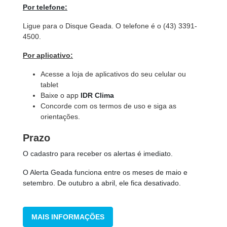
Por telefone:
Ligue para o Disque Geada. O telefone é o (43) 3391-
4500.
Por aplicativo:
Acesse a loja de aplicativos do seu celular ou
tablet
Baixe o app
IDR Clima
Concorde com os termos de uso e siga as
orientações.
Prazo
O cadastro para receber os alertas é imediato.
O Alerta Geada funciona entre os meses de maio e
setembro. De outubro a abril, ele fica desativado.
MAIS INFORMAÇÕES