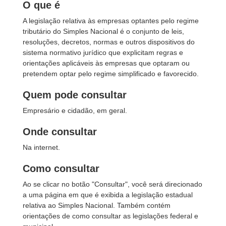
O que é
A legislação relativa às empresas optantes pelo regime
tributário do Simples Nacional é o conjunto de leis,
resoluções, decretos, normas e outros dispositivos do
sistema normativo jurídico que explicitam regras e
orientações aplicáveis às empresas que optaram ou
pretendem optar pelo regime simplificado e favorecido.
Quem pode consultar
Empresário e cidadão, em geral.
Onde consultar
Na internet.
Como consultar
Ao se clicar no botão "Consultar", você será direcionado
a uma página em que é exibida a legislação estadual
relativa ao Simples Nacional. Também contém
orientações de como consultar as legislações federal e