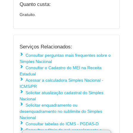
Quanto custa:
Gratuito.
Serviços Relacionados:
Consultar perguntas mais frequentes sobre o
Simples Nacional
Consultar o Cadastro do MEI na Receita
Estadual
Acessar a calculadora Simples Nacional -
ICMS/PR
Solicitar atualização cadastral do Simples
Nacional
Solicitar enquadramento ou
desenquadramento no sublimite do Simples
Nacional
Consultar tabelas do ICMS - PGDAS-D
Consultar editais de pré-cancelamento e