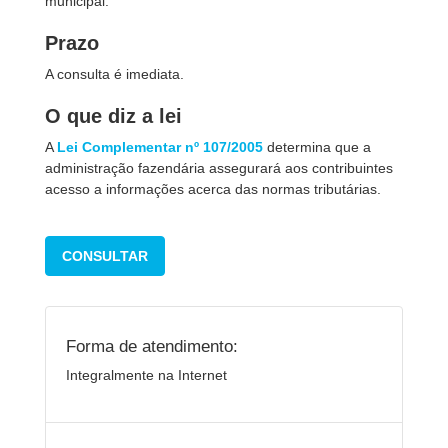
municipal.
Prazo
A consulta é imediata.
O que diz a lei
A
Lei Complementar nº 107/2005
determina que a
administração fazendária assegurará aos contribuintes
acesso a informações acerca das normas tributárias.
CONSULTAR
Forma de atendimento:
Integralmente na Internet