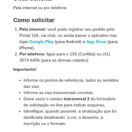
Pela internet ou por telefone.
Como solicitar
Pela internet:
você pode registrar seu pedido pelo
Portal 156, via chat, ou ainda baixar o aplicativo
nas
lojas
Google Play
(para Android) e
App Store
(para
iPhone).
Por telefone:
ligue para o 156 (Curitiba) ou (41)
3074-6456 (para as demais cidades)
Importante!
Informe os pontos de referência, lados ou sentidos
das vias;
Informe as vias transversais corretas;
Deixe vazio
o campo
transversal 2
do formulário
de solicitação on-line para indicar esquinas;
Identifique, quando possível, a sinalização que foi
danificada detalhando: a cor, o desenho, a
inscrição ou o formato.