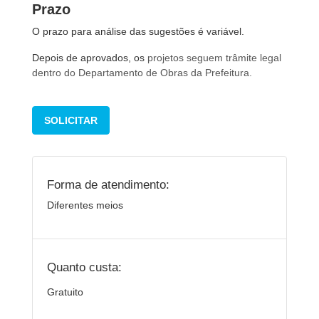
Prazo
O prazo para análise das sugestões é variável.
Depois de aprovados, os
projetos seguem trâmite legal
dentro do Departamento de Obras da Prefeitura.
SOLICITAR
Forma de atendimento:
Diferentes meios
Quanto custa:
Gratuito