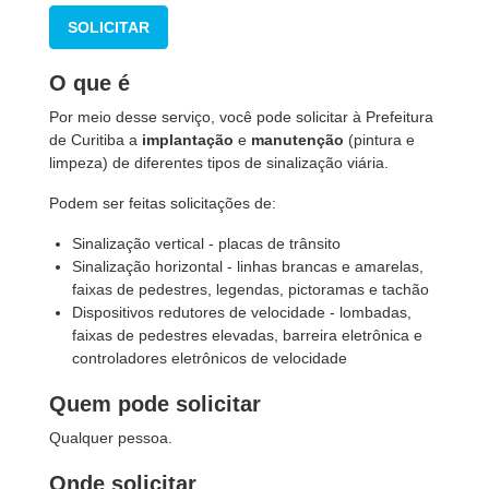
SOLICITAR
O que é
Por meio desse serviço, você pode solicitar à Prefeitura
de Curitiba a
implantação
e
manutenção
(pintura e
limpeza) de diferentes tipos de sinalização viária.
Podem ser feitas solicitações de:
Sinalização vertical - placas de trânsito
Sinalização horizontal - linhas brancas e amarelas,
faixas de pedestres, legendas, pictoramas e tachão
Dispositivos redutores de velocidade - lombadas,
faixas de pedestres elevadas, barreira eletrônica e
controladores eletrônicos de velocidade
Quem pode solicitar
Qualquer pessoa.
Onde solicitar