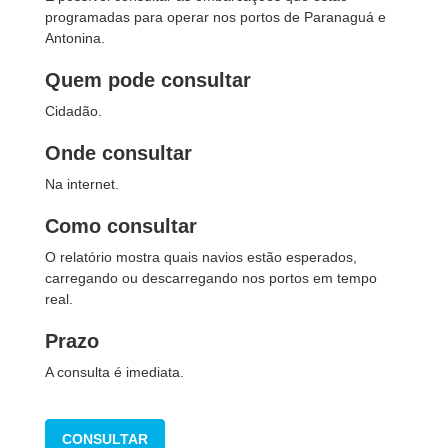
programadas para operar nos portos de Paranaguá e
Antonina.
Quem pode consultar
Cidadão.
Onde consultar
Na internet.
Como consultar
O relatório mostra quais navios estão esperados,
carregando ou descarregando nos portos em tempo
real.
Prazo
A consulta é imediata.
CONSULTAR