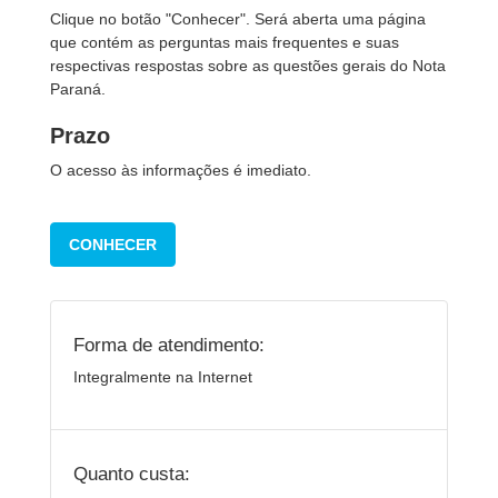
Clique no botão "Conhecer". Será aberta uma página
que contém as perguntas mais frequentes e suas
respectivas respostas sobre as questões gerais do Nota
Paraná.
Prazo
O acesso às informações é imediato.
CONHECER
Forma de atendimento:
Integralmente na Internet
Quanto custa: