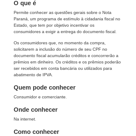
O que é
Permite conhecer as questões gerais sobre o Nota
Paraná, um programa de estímulo à cidadania fiscal no
Estado, que tem por objetivo incentivar os
consumidores a exigir a entrega do documento fiscal.
Os consumidores que, no momento da compra,
solicitarem a inclusão do número de seu CPF no
documento fiscal acumularão créditos e concorrerão a
prêmios em dinheiro. Os créditos e os prêmios poderão
ser recebidos em conta bancária ou utilizados para
abatimento de IPVA.
Quem pode conhecer
Consumidor e comerciante.
Onde conhecer
Na internet.
Como conhecer