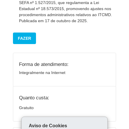
SEFA nº 1.527/2015, que regulamenta a Lei
Estadual nº 18.573/2015, promovendo ajustes nos
procedimentos administrativos relativos ao ITCMD.
Publicada em 17 de outubro de 2025.
FAZER
Forma de atendimento:
Integralmente na Internet
Quanto custa:
Gratuito
Aviso de Cookies