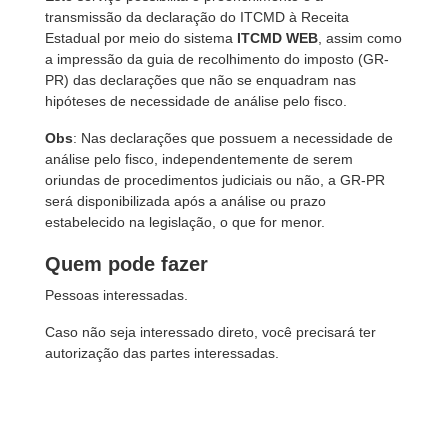
transmissão da declaração do ITCMD à Receita
Estadual por meio do sistema
ITCMD WEB
, assim como
a impressão da guia de recolhimento do imposto (GR-
PR) das declarações que não se enquadram nas
hipóteses de necessidade de análise pelo fisco.
Obs
: Nas declarações que possuem a necessidade de
análise pelo fisco, independentemente de serem
oriundas de procedimentos judiciais ou não, a GR-PR
será disponibilizada após a análise ou prazo
estabelecido na legislação, o que for menor.
Quem pode fazer
Pessoas interessadas.
Caso não seja interessado direto, você precisará ter
autorização das partes interessadas.